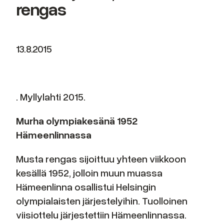
rengas
13.8.2015
. Myllylahti 2015.
Murha olympiakesänä 1952
Hämeenlinnassa
Musta rengas sijoittuu yhteen viikkoon
kesällä 1952, jolloin muun muassa
Hämeenlinna osallistui Helsingin
olympialaisten järjestelyihin. Tuolloinen
viisiottelu järjestettiin Hämeenlinnassa.