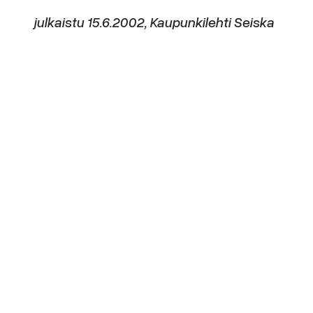
julkaistu 15.6.2002, Kaupunkilehti Seiska