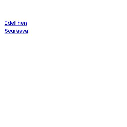
Edellinen
Seuraava