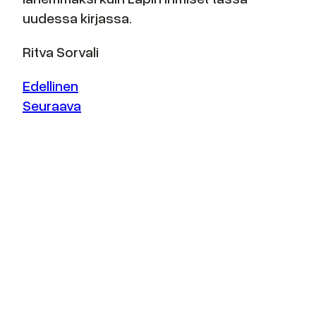
uudessa kirjassa.
Ritva Sorvali
Edellinen
Seuraava