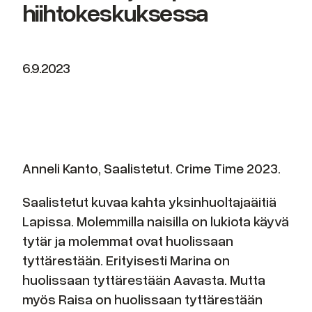
hiihtokeskuksessa
6.9.2023
Anneli Kanto, Saalistetut. Crime Time 2023.
Saalistetut kuvaa kahta yksinhuoltajaäitiä
Lapissa. Molemmilla naisilla on lukiota käyvä
tytär ja molemmat ovat huolissaan
tyttärestään. Erityisesti Marina on
huolissaan tyttärestään Aavasta. Mutta
myös Raisa on huolissaan tyttärestään