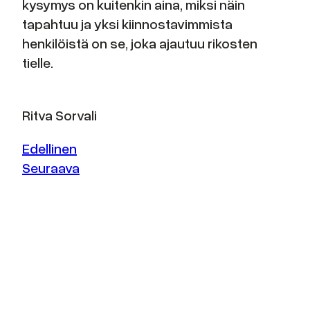
kysymys on kuitenkin aina, miksi näin
tapahtuu ja yksi kiinnostavimmista
henkilöistä on se, joka ajautuu rikosten
tielle.
Ritva Sorvali
Edellinen
Seuraava