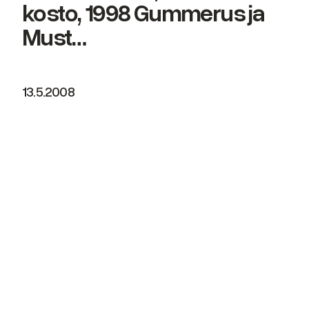
kosto, 1998 Gummerus ja
Must…
13.5.2008