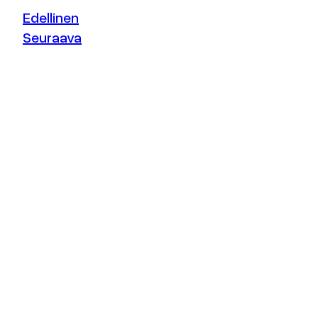
Edellinen
Seuraava