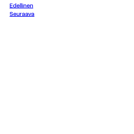
Edellinen
Seuraava