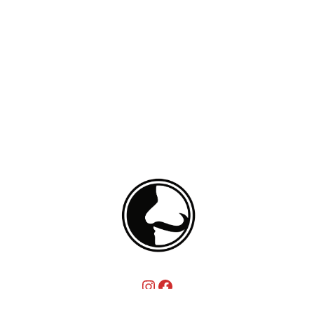
Instagram
Facebook