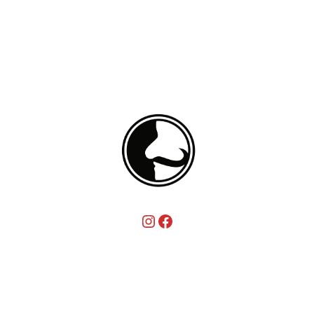
Instagram
Facebook