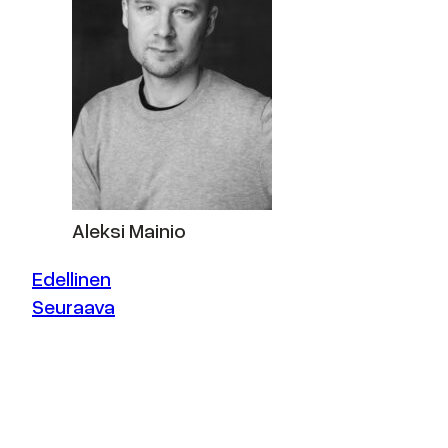
Aleksi Mainio
Edellinen
Seuraava