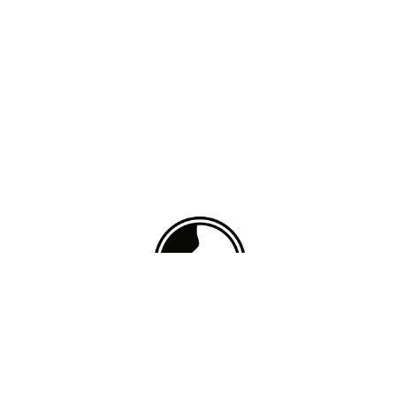
Instagram
Facebook