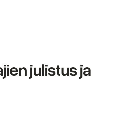
jien julistus ja