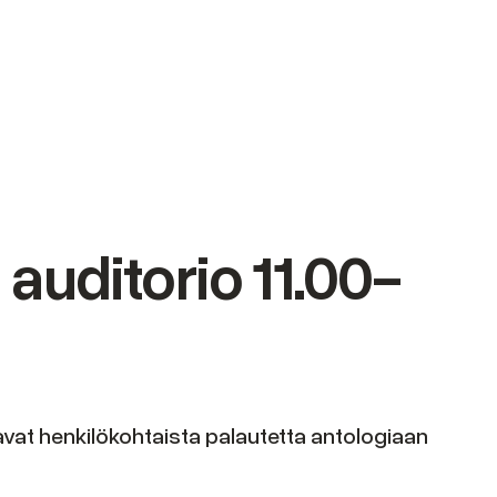
auditorio 11.00-
ntavat henkilökohtaista palautetta antologiaan