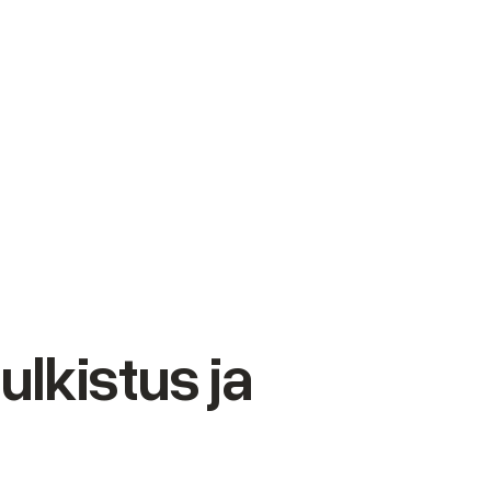
ulkistus ja