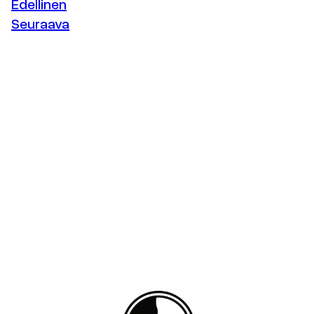
Edellinen
Seuraava