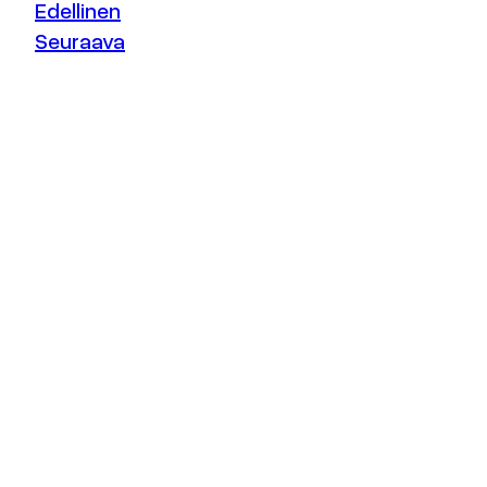
Edellinen
Seuraava