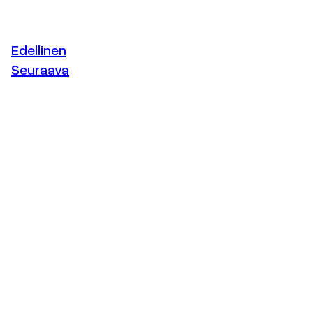
Edellinen
Seuraava