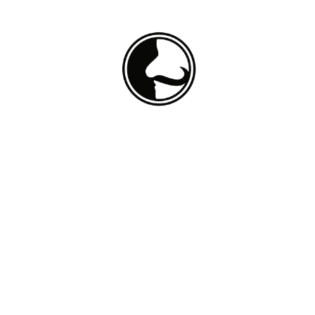
Instagram
Facebook