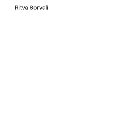
Ritva Sorvali