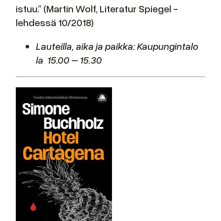
istuu.” (Martin Wolf, Literatur Spiegel -
lehdessä 10/2018)
Lauteilla, aika ja paikka: Kaupungintalo
la 15.00 – 15.30