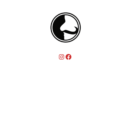
Instagram
Facebook